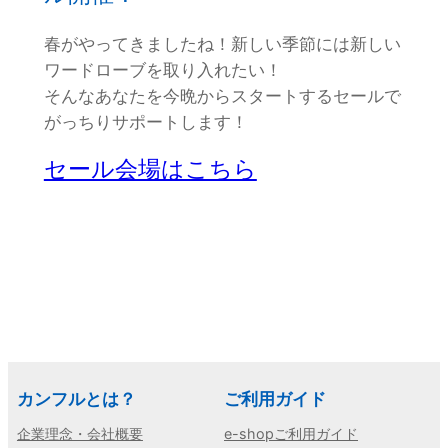
春がやってきましたね！新しい季節には新しい
ワードローブを取り入れたい！
そんなあなたを今晩からスタートするセールで
がっちりサポートします！
セール会場はこちら
カンフルとは？
ご利用ガイド
企業理念・会社概要
e-shopご利用ガイド