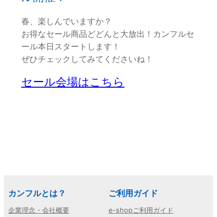
春、楽しんでいますか？
お得なセール商品どどんと大放出！カンフルセ
ール本日スタートします！
ぜひチェックしてみてくださいね！
セール会場はこちら
カンフルとは？
ご利用ガイド
企業理念・会社概要
e-shopご利用ガイド